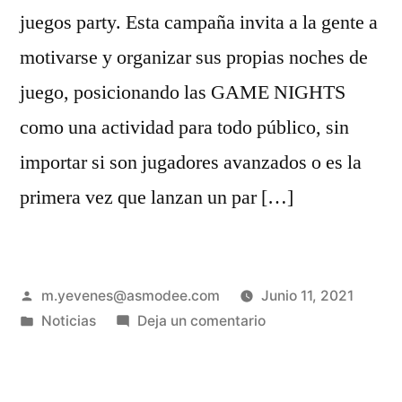
juegos party. Esta campaña invita a la gente a
motivarse y organizar sus propias noches de
juego, posicionando las GAME NIGHTS
como una actividad para todo público, sin
importar si son jugadores avanzados o es la
primera vez que lanzan un par […]
m.yevenes@asmodee.com
Junio 11, 2021
Noticias
Deja un comentario