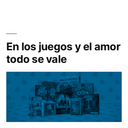
En los juegos y el amor
todo se vale