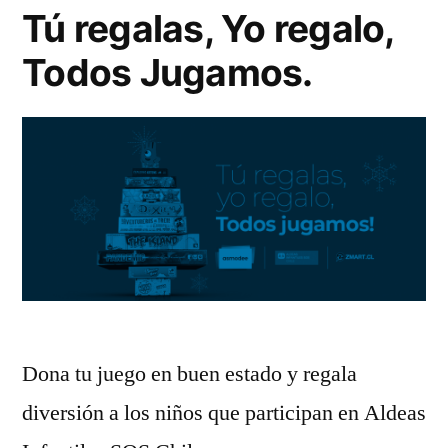
Tú regalas, Yo regalo,
Todos Jugamos.
Dona tu juego en buen estado y regala
diversión a los niños que participan en Aldeas