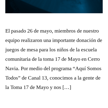
El pasado 26 de mayo, miembros de nuestro
equipo realizaron una importante donación de
juegos de mesa para los niños de la escuela
comunitaria de la toma 17 de Mayo en Cerro
Navia. Por medio del programa “Aquí Somos
Todos” de Canal 13, conocimos a la gente de
la Toma 17 de Mayo y nos […]