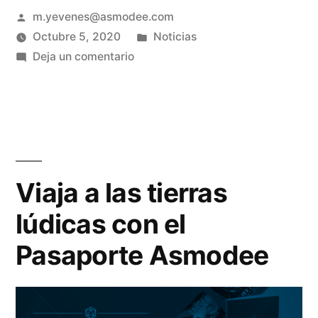
m.yevenes@asmodee.com
Octubre 5, 2020
Noticias
Deja un comentario
Viaja a las tierras
lúdicas con el
Pasaporte Asmodee