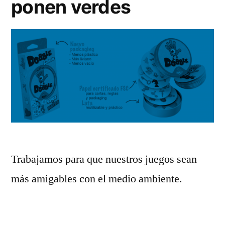
ponen verdes
Trabajamos para que nuestros juegos sean
más amigables con el medio ambiente.