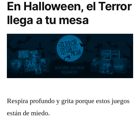
En Halloween, el Terror
llega a tu mesa
Respira profundo y grita porque estos juegos
están de miedo.