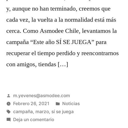
y, aunque no han terminado, creemos que
cada vez, la vuelta a la normalidad está más
cerca. Como Asmodee Chile, levantamos la
campaña “Este año SÍ SE JUEGA” para
recuperar el tiempo perdido y reencontrarnos
con amigos, tiendas […]
m.yevenes@asmodee.com
Febrero 26, 2021
Noticias
campaña
,
marzo
,
sí se juega
Deja un comentario