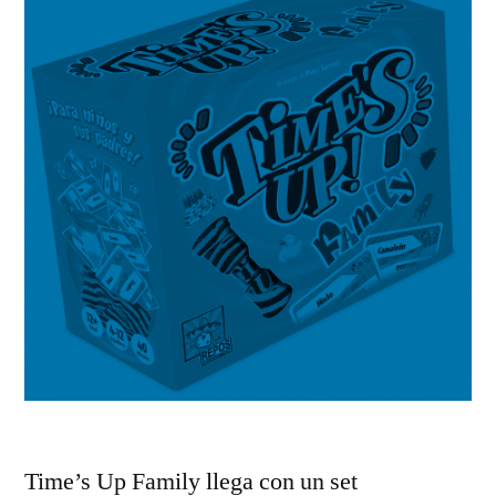
Time’s Up Family llega con un set