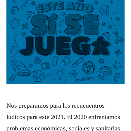
Nos preparamos para los reencuentros
lúdicos para este 2021. El 2020 enfrentamos
problemas económicas, sociales y sanitarias