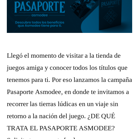
Llegó el momento de visitar a la tienda de
juegos amiga y conocer todos los títulos que
tenemos para ti. Por eso lanzamos la campaña
Pasaporte Asmodee, en donde te invitamos a
recorrer las tierras lúdicas en un viaje sin
retorno a la nación del juego. ¿DE QUÉ
TRATA EL PASAPORTE ASMODEE?