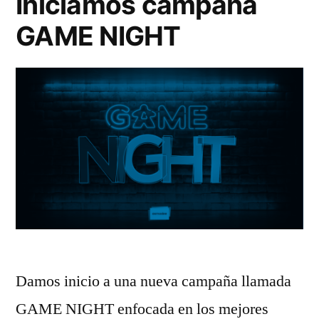
Iniciamos campaña
GAME NIGHT
Damos inicio a una nueva campaña llamada
GAME NIGHT enfocada en los mejores