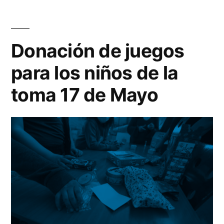
Donación de juegos
para los niños de la
toma 17 de Mayo