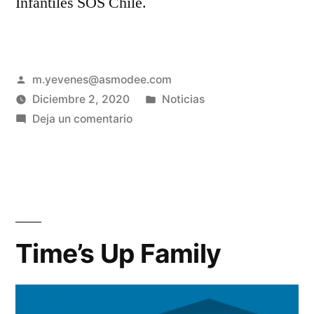
Infantiles SOS Chile.
m.yevenes@asmodee.com
Diciembre 2, 2020
Noticias
Deja un comentario
Time’s Up Family