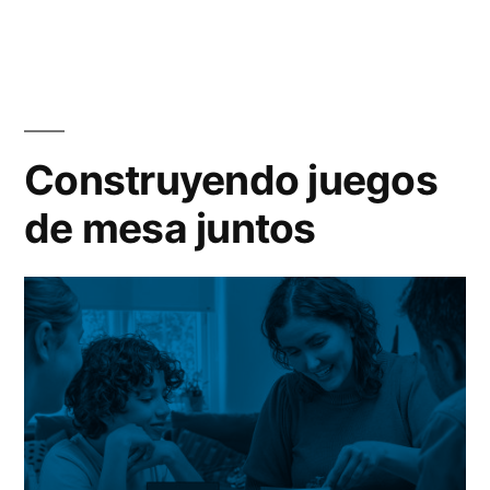
Construyendo juegos
de mesa juntos