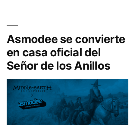
Asmodee se convierte
en casa oficial del
Señor de los Anillos