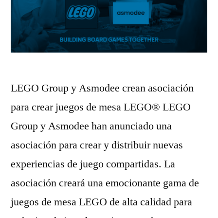
LEGO Group y Asmodee crean asociación
para crear juegos de mesa LEGO® LEGO
Group y Asmodee han anunciado una
asociación para crear y distribuir nuevas
experiencias de juego compartidas. La
asociación creará una emocionante gama de
juegos de mesa LEGO de alta calidad para