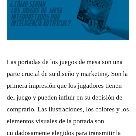
Las portadas de los juegos de mesa son una
parte crucial de su diseño y marketing. Son la
primera impresión que los jugadores tienen
del juego y pueden influir en su decisión de
comprarlo. Las ilustraciones, los colores y los
elementos visuales de la portada son
cuidadosamente elegidos para transmitir la