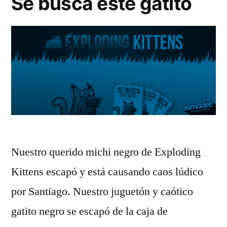
Se busca este gatito
Nuestro querido michi negro de Exploding
Kittens escapó y está causando caos lúdico
por Santiago. Nuestro juguetón y caótico
gatito negro se escapó de la caja de