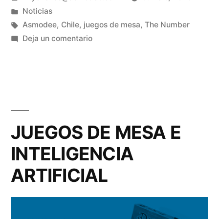
Noticias
Asmodee
,
Chile
,
juegos de mesa
,
The Number
Deja un comentario
JUEGOS DE MESA E
INTELIGENCIA
ARTIFICIAL