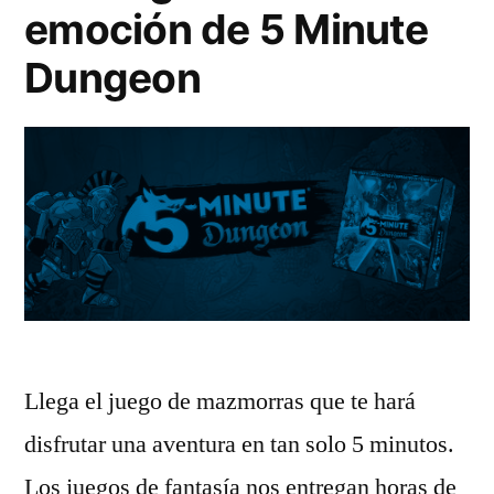
emoción de 5 Minute
Dungeon
Llega el juego de mazmorras que te hará
disfrutar una aventura en tan solo 5 minutos.
Los juegos de fantasía nos entregan horas de