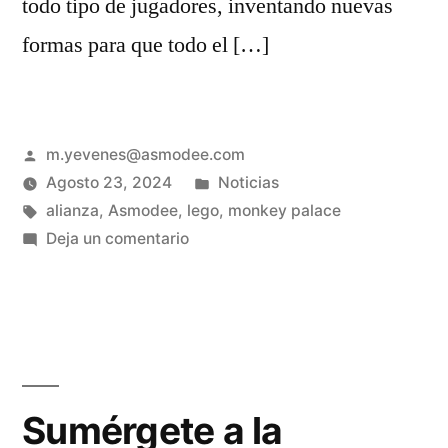
todo tipo de jugadores, inventando nuevas
formas para que todo el […]
m.yevenes@asmodee.com
Agosto 23, 2024
Noticias
alianza
,
Asmodee
,
lego
,
monkey palace
Deja un comentario
Sumérgete a la