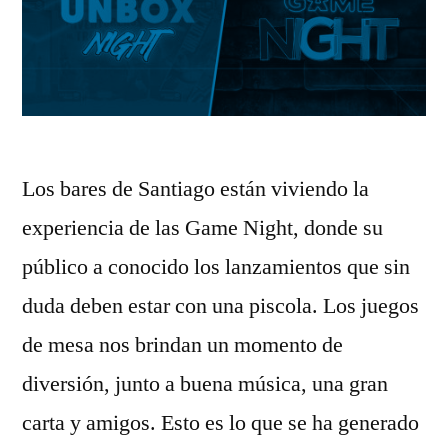
Los bares de Santiago están viviendo la
experiencia de las Game Night, donde su
público a conocido los lanzamientos que sin
duda deben estar con una piscola. Los juegos
de mesa nos brindan un momento de
diversión, junto a buena música, una gran
carta y amigos. Esto es lo que se ha generado