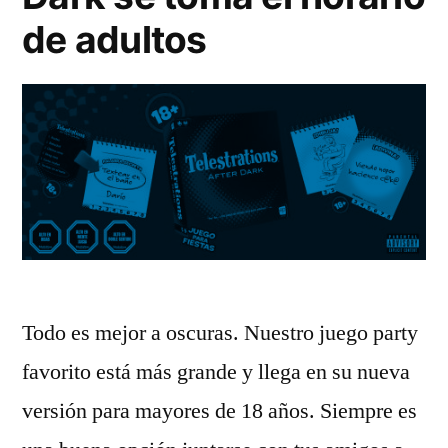
de adultos
Todo es mejor a oscuras. Nuestro juego party
favorito está más grande y llega en su nueva
versión para mayores de 18 años. Siempre es