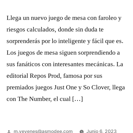
Llega un nuevo juego de mesa con faroleo y
riesgos calculados, donde sin duda te
sorprenderás por lo inteligente y fácil que es.
Los juegos de mesa siguen sorprendiendo a
sus fanáticos con interesantes mecánicas. La
editorial Repos Prod, famosa por sus
premiados juegos Just One y So Clover, llega
con The Number, el cual […]
m.yevenes@asmodee.com
Junio 6, 2023