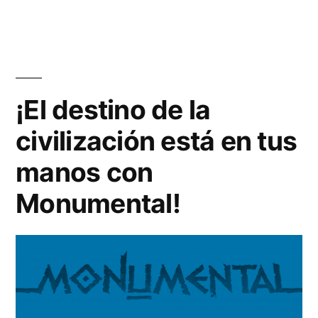
¡El destino de la
civilización está en tus
manos con
Monumental!