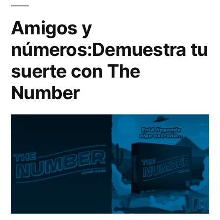
Amigos y
números:Demuestra tu
suerte con The
Number