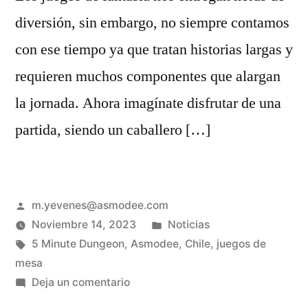
diversión, sin embargo, no siempre contamos
con ese tiempo ya que tratan historias largas y
requieren muchos componentes que alargan
la jornada. Ahora imagínate disfrutar de una
partida, siendo un caballero […]
m.yevenes@asmodee.com
Noviembre 14, 2023
Noticias
5 Minute Dungeon
,
Asmodee
,
Chile
,
juegos de
mesa
Deja un comentario