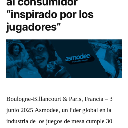
al consumidor
“inspirado por los
jugadores”
Boulogne-Billancourt & Paris, Francia – 3
junio 2025 Asmodee, un líder global en la
industria de los juegos de mesa cumple 30