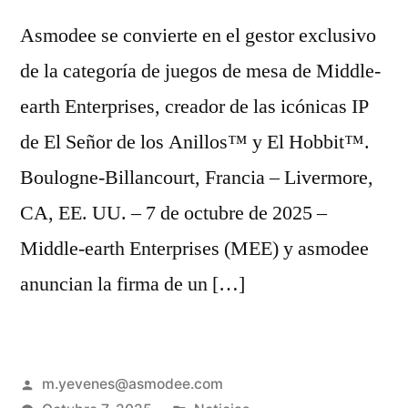
Asmodee se convierte en el gestor exclusivo
de la categoría de juegos de mesa de Middle-
earth Enterprises, creador de las icónicas IP
de El Señor de los Anillos™ y El Hobbit™.
Boulogne-Billancourt, Francia – Livermore,
CA, EE. UU. – 7 de octubre de 2025 –
Middle-earth Enterprises (MEE) y asmodee
anuncian la firma de un […]
m.yevenes@asmodee.com