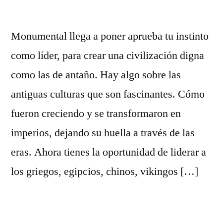
Monumental llega a poner aprueba tu instinto
como líder, para crear una civilización digna
como las de antaño. Hay algo sobre las
antiguas culturas que son fascinantes. Cómo
fueron creciendo y se transformaron en
imperios, dejando su huella a través de las
eras. Ahora tienes la oportunidad de liderar a
los griegos, egipcios, chinos, vikingos […]