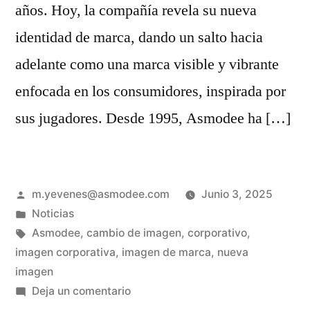
años. Hoy, la compañía revela su nueva
identidad de marca, dando un salto hacia
adelante como una marca visible y vibrante
enfocada en los consumidores, inspirada por
sus jugadores. Desde 1995, Asmodee ha […]
m.yevenes@asmodee.com
Junio 3, 2025
Noticias
Asmodee
,
cambio de imagen
,
corporativo
,
imagen corporativa
,
imagen de marca
,
nueva
imagen
Deja un comentario