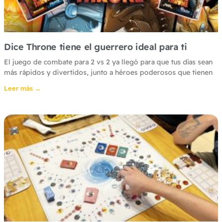
Dice Throne tiene el guerrero ideal para ti
El juego de combate para 2 vs 2 ya llegó para que tus días sean
más rápidos y divertidos, junto a héroes poderosos que tienen
Leer más →