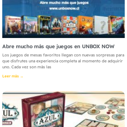
Abre mucho más que juegos en UNBOX NOW
Los juegos de mesas favoritos llegan con nuevas sorpresas para
que disfrutes una experiencia completa al momento de adquirir
uno. Cada vez son más las
Leer más →