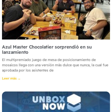
Azul Master Chocolatier sorprendió en su
lanzamiento
El multipremiado juego de mesa de posicionamiento de
mosaicos llega con una versión más dulce que nunca, la cual fue
aprobada por los asistentes de
Leer más →