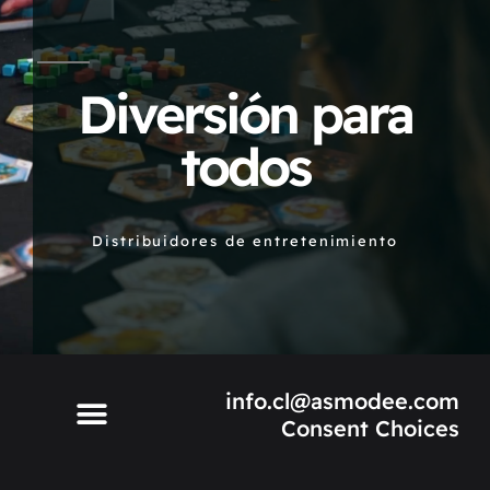
Diversión para
todos
Distribuidores de entretenimiento
info.cl@asmodee.com
Consent Choices