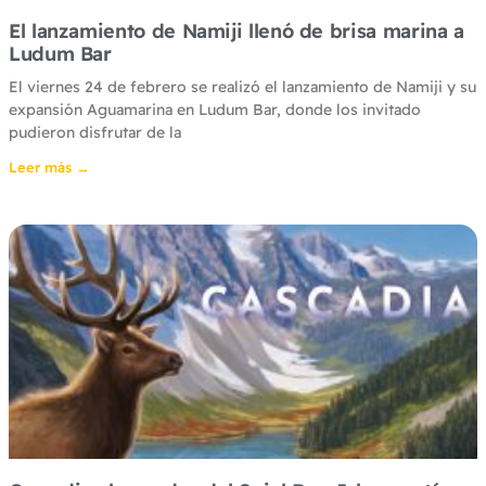
El lanzamiento de Namiji llenó de brisa marina a
Ludum Bar
El viernes 24 de febrero se realizó el lanzamiento de Namiji y su
expansión Aguamarina en Ludum Bar, donde los invitado
pudieron disfrutar de la
Leer más →