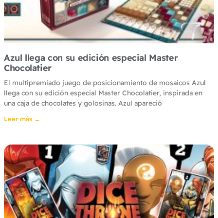
Azul llega con su edición especial Master
Chocolatier
El multipremiado juego de posicionamiento de mosaicos Azul
llega con su edición especial Master Chocolatier, inspirada en
una caja de chocolates y golosinas. Azul apareció
Leer más →