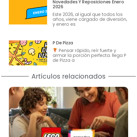
Novedades Y Reposiciones Enero
2026
Este 2026, al igual que todos los
años, viene cargado de diversión,
y enero es
P De Pizza
Pensar rápido, reír fuerte y
armar la porción perfecta: llega P
de Pizza a
Artículos relacionados