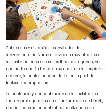
Entre risas y diversión, los invitados del
lanzamiento de Namiji estuvieron muy atentos a
las instrucciones que se les iban entregando, ya
que nadie quería tener en su contra a los espíritus
del mar, lo cuales pueden darte en la partida
incluso recompensas.
La paciencia y concentración de los asistentes
fueron protagonistas en el lanzamiento de Namiji,
donde todos se encontraban analizando que