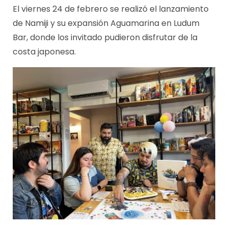
El viernes 24 de febrero se realizó el lanzamiento
de Namiji y su expansión Aguamarina en Ludum
Bar, donde los invitado pudieron disfrutar de la
costa japonesa.