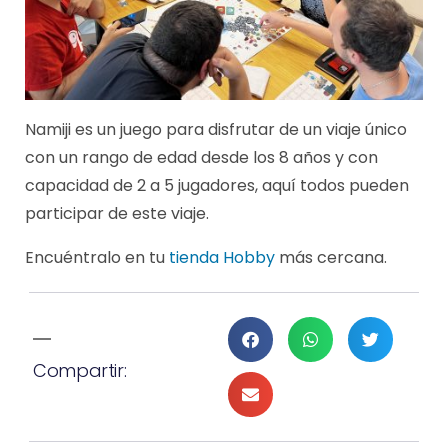
Namiji es un juego para disfrutar de un viaje único
con un rango de edad desde los 8 años y con
capacidad de 2 a 5 jugadores, aquí todos pueden
participar de este viaje.
Encuéntralo en tu
tienda Hobby
más cercana.
Compartir: