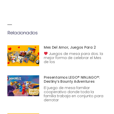
Relacionados
Mes Del Amor, Juegos Para 2
Juegos de mesa para dos: la
mejor forma de celebrar el Mes
de los
Presentamos LEGO® NINJAGO®:
Destiny’s Bounty Adventures
El juego de mesa familiar
cooperativo donde toda la
familia trabaja en conjunto para
derrotar