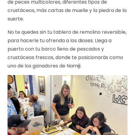
de peces multicolores, diferentes tipos de
crustáceos, más cartas de muelle y la piedra de la
suerte.
No te quedes sin tu tablero de remolino reversible,
para hacerle tu ofrenda a los dioses. Llega a
puerto con tu barco lleno de pescados y
crustáceos frescos, donde te posicionarás como
uno de los ganadores de Namiji.