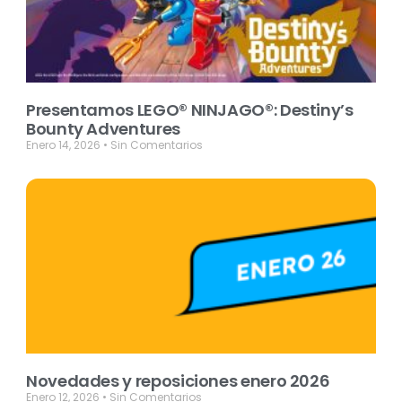
Presentamos LEGO® NINJAGO®: Destiny’s
Bounty Adventures
Enero 14, 2026
Sin Comentarios
Novedades y reposiciones enero 2026
Enero 12, 2026
Sin Comentarios