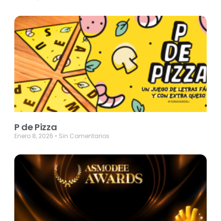
P de Pizza
Enero 8, 2026
Sin Comentarios