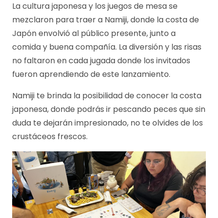
La cultura japonesa y los juegos de mesa se
mezclaron para traer a Namiji, donde la costa de
Japón envolvió al público presente, junto a
comida y buena compañía. La diversión y las risas
no faltaron en cada jugada donde los invitados
fueron aprendiendo de este lanzamiento.
Namiji te brinda la posibilidad de conocer la costa
japonesa, donde podrás ir pescando peces que sin
duda te dejarán impresionado, no te olvides de los
crustáceos frescos.