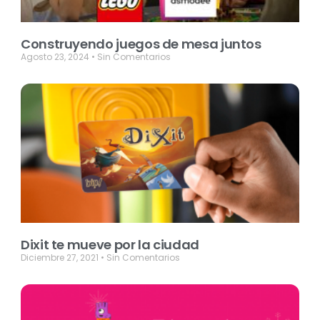
Construyendo juegos de mesa juntos
Agosto 23, 2024
Sin Comentarios
Dixit te mueve por la ciudad
Diciembre 27, 2021
Sin Comentarios