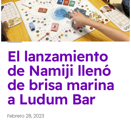
El lanzamiento
de Namiji llenó
de brisa marina
a Ludum Bar
Febrero 28, 2023