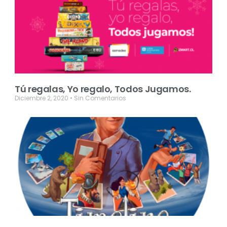
Tú regalas, Yo regalo, Todos Jugamos.
Diciembre 2, 2020
Sin Comentarios