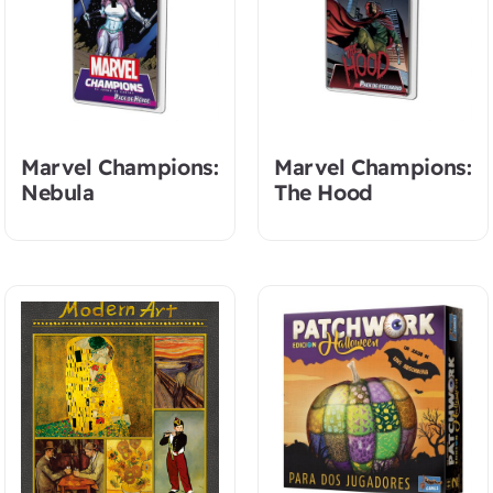
Marvel Champions:
Marvel Champions:
Nebula
The Hood