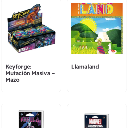
Keyforge:
Llamaland
Mutación Masiva –
Mazo