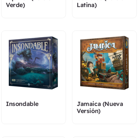
Verde)
Latina)
Insondable
Jamaica (Nueva
Versión)