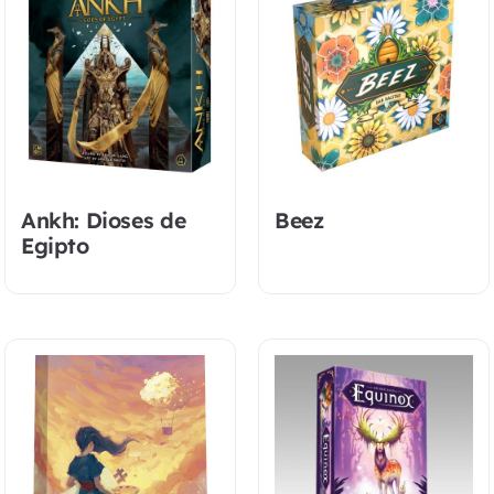
Ankh: Dioses de
Beez
Egipto