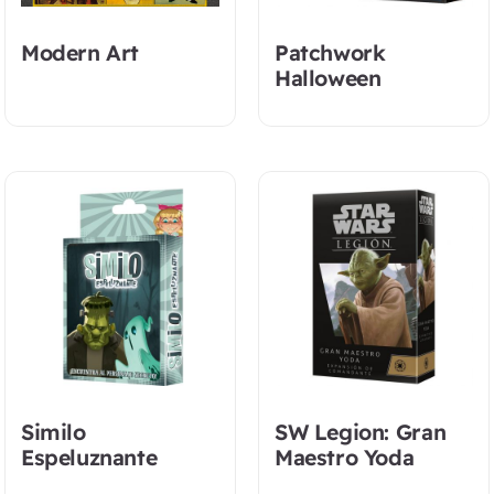
Modern Art
Patchwork
Halloween
Similo
SW Legion: Gran
Espeluznante
Maestro Yoda