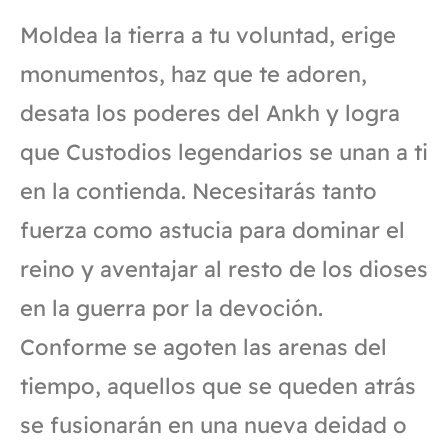
Moldea la tierra a tu voluntad, erige
monumentos, haz que te adoren,
desata los poderes del Ankh y logra
que Custodios legendarios se unan a ti
en la contienda. Necesitarás tanto
fuerza como astucia para dominar el
reino y aventajar al resto de los dioses
en la guerra por la devoción.
Conforme se agoten las arenas del
tiempo, aquellos que se queden atrás
se fusionarán en una nueva deidad o