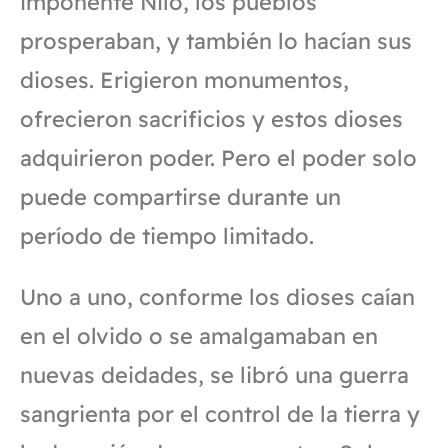
imponente Nilo, los pueblos
prosperaban, y también lo hacían sus
dioses. Erigieron monumentos,
ofrecieron sacrificios y estos dioses
adquirieron poder. Pero el poder solo
puede compartirse durante un
período de tiempo limitado.
Uno a uno, conforme los dioses caían
en el olvido o se amalgamaban en
nuevas deidades, se libró una guerra
sangrienta por el control de la tierra y