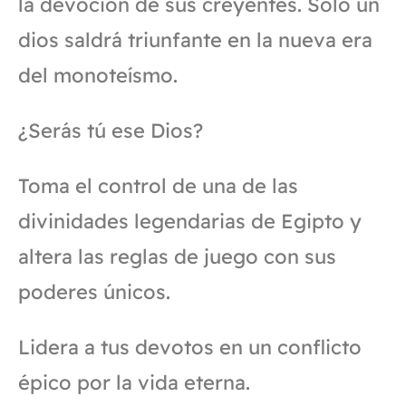
la devoción de sus creyentes. Solo un
dios saldrá triunfante en la nueva era
del monoteísmo.
¿Serás tú ese Dios?
Toma el control de una de las
divinidades legendarias de Egipto y
altera las reglas de juego con sus
poderes únicos.
Lidera a tus devotos en un conflicto
épico por la vida eterna.