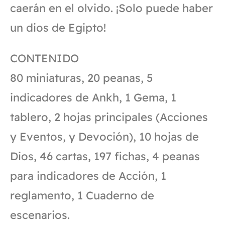
caerán en el olvido. ¡Solo puede haber
un dios de Egipto!
CONTENIDO
80 miniaturas, 20 peanas, 5
indicadores de Ankh, 1 Gema, 1
tablero, 2 hojas principales (Acciones
y Eventos, y Devoción), 10 hojas de
Dios, 46 cartas, 197 fichas, 4 peanas
para indicadores de Acción, 1
reglamento, 1 Cuaderno de
escenarios.