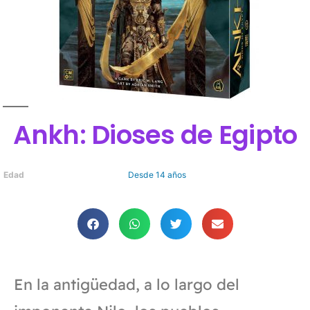
Ankh: Dioses de Egipto
Edad
Desde 14 años
En la antigüedad, a lo largo del