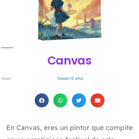
Canvas
Edad
Desde 10 años
En Canvas, eres un pintor que compite