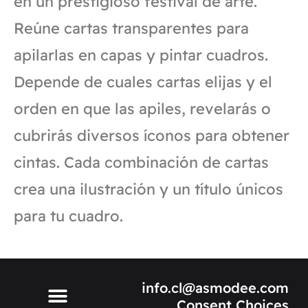
en un prestigioso festival de arte.
Reúne cartas transparentes para
apilarlas en capas y pintar cuadros.
Depende de cuales cartas elijas y el
orden en que las apiles, revelarás o
cubrirás diversos íconos para obtener
cintas. Cada combinación de cartas
crea una ilustración y un título únicos
para tu cuadro.
info.cl@asmodee.com
Consent Choices