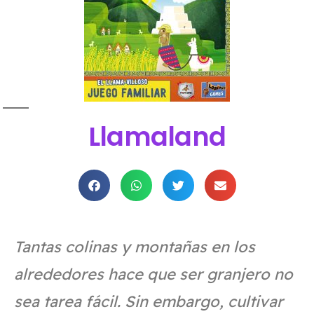
Llamaland
Tantas colinas y montañas en los
alrededores hace que ser granjero no
sea tarea fácil. Sin embargo, cultivar