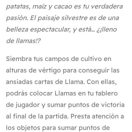
patatas, maíz y cacao es tu verdadera
pasión. El paisaje silvestre es de una
belleza espectacular, y está… ¿¡lleno
de llamas!?
Siembra tus campos de cultivo en
alturas de vértigo para conseguir las
ansiadas cartas de Llama. Con ellas,
podrás colocar Llamas en tu tablero
de jugador y sumar puntos de victoria
al final de la partida. Presta atención a
los objetos para sumar puntos de