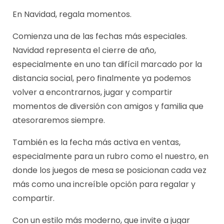
En Navidad, regala momentos.
Comienza una de las fechas más especiales.
Navidad representa el cierre de año,
especialmente en uno tan difícil marcado por la
distancia social, pero finalmente ya podemos
volver a encontrarnos, jugar y compartir
momentos de diversión con amigos y familia que
atesoraremos siempre.
También es la fecha más activa en ventas,
especialmente para un rubro como el nuestro, en
donde los juegos de mesa se posicionan cada vez
más como una increíble opción para regalar y
compartir.
Con un estilo más moderno, que invite a jugar