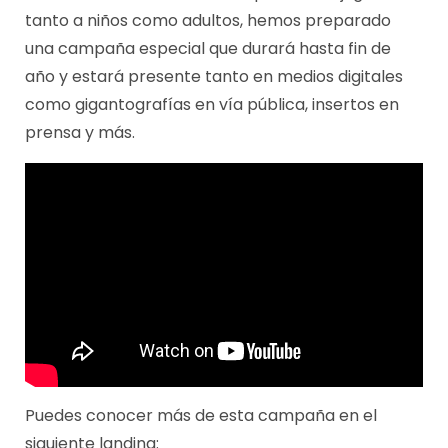
tanto a niños como adultos, hemos preparado
una campaña especial que durará hasta fin de
año y estará presente tanto en medios digitales
como gigantografías en vía pública, insertos en
prensa y más.
Puedes conocer más de esta campaña en el
siguiente landing: