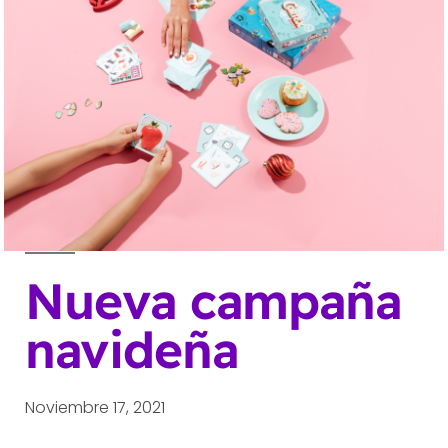
Nueva campaña
navideña
Noviembre 17, 2021