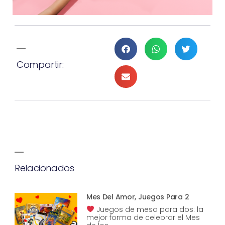
Compartir:
Relacionados
Mes Del Amor, Juegos Para 2
Juegos de mesa para dos: la
mejor forma de celebrar el Mes