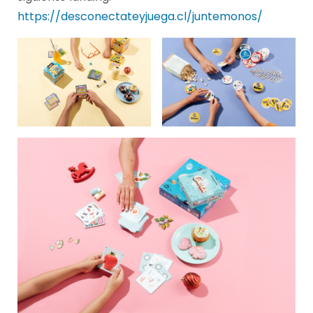
https://desconectateyjuega.cl/juntemonos/