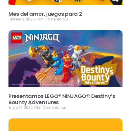
Mes del amor, juegos para 2
Febrero 9, 2026
Sin Comentarios
Presentamos LEGO® NINJAGO®: Destiny’s
Bounty Adventures
Enero 14, 2026
Sin Comentarios