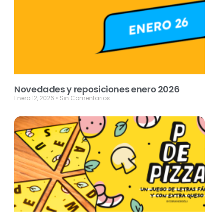
Novedades y reposiciones enero 2026
Enero 12, 2026
Sin Comentarios