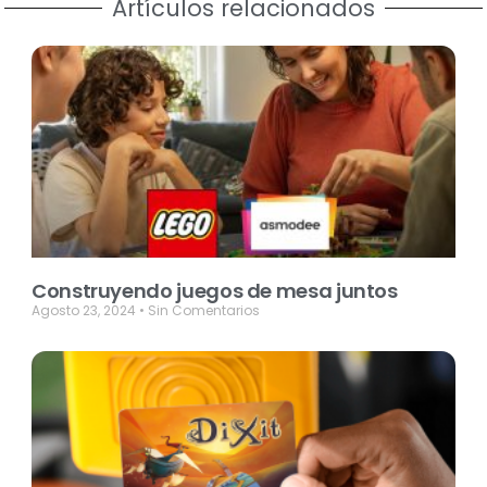
Artículos relacionados
Construyendo juegos de mesa juntos
Agosto 23, 2024
Sin Comentarios