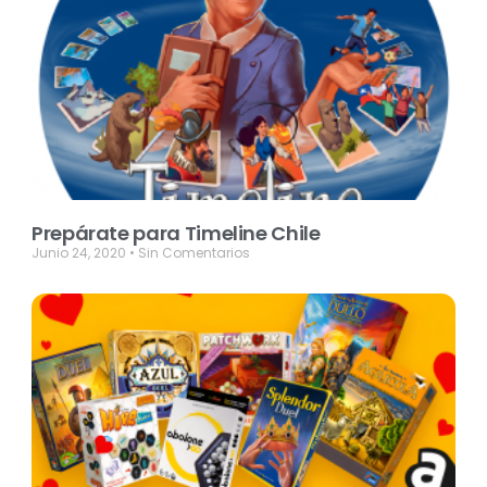
Prepárate para Timeline Chile
Junio 24, 2020
Sin Comentarios