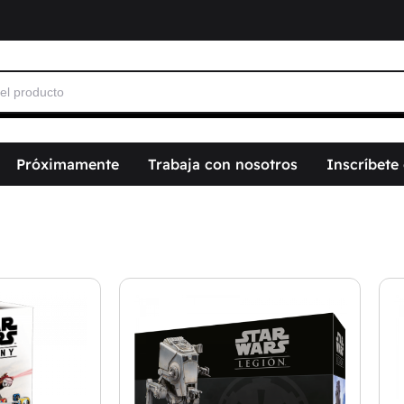
Próximamente
Trabaja con nosotros
Inscríbete