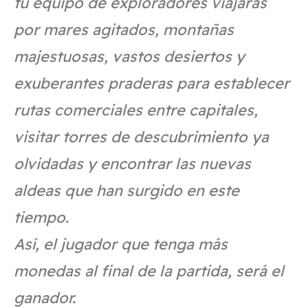
tu equipo de exploradores viajarás
por mares agitados, montañas
majestuosas, vastos desiertos y
exuberantes praderas para establecer
rutas comerciales entre capitales,
visitar torres de descubrimiento ya
olvidadas y encontrar las nuevas
aldeas que han surgido en este
tiempo.
Así, el jugador que tenga más
monedas al final de la partida, será el
ganador.