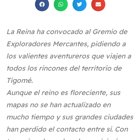
La Reina ha convocado al Gremio de
Exploradores Mercantes, pidiendo a
los valientes aventureros que viajen a
todos los rincones del territorio de
Tigomé.
Aunque el reino es floreciente, sus
mapas no se han actualizado en
mucho tiempo y sus grandes ciudades
han perdido el contacto entre sí. Con