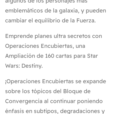
algunos de los personajes más
emblemáticos de la galaxia, y pueden
cambiar el equilibrio de la Fuerza.
Emprende planes ultra secretos con
Operaciones Encubiertas, una
Ampliación de 160 cartas para Star
Wars: Destiny.
¡Operaciones Encubiertas se expande
sobre los tópicos del Bloque de
Convergencia al continuar poniendo
énfasis en subtipos, degradaciones y