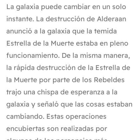
La galaxia puede cambiar en un solo
instante. La destrucción de Alderaan
anunció a la galaxia que la temida
Estrella de la Muerte estaba en pleno
funcionamiento. De la misma manera,
la rápida destrucción de la Estrella de
la Muerte por parte de los Rebeldes
trajo una chispa de esperanza a la
galaxia y señaló que las cosas estaban
cambiando. Estas operaciones
encubiertas son realizadas por