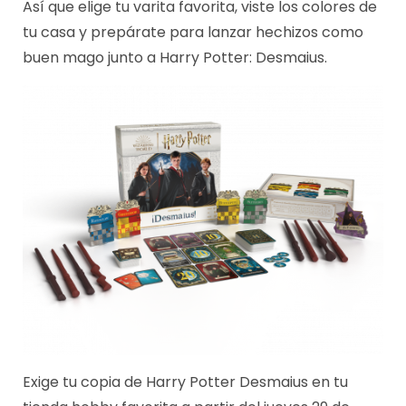
Así que elige tu varita favorita, viste los colores de
tu casa y prepárate para lanzar hechizos como
buen mago junto a Harry Potter: Desmaius.
Exige tu copia de Harry Potter Desmaius en tu