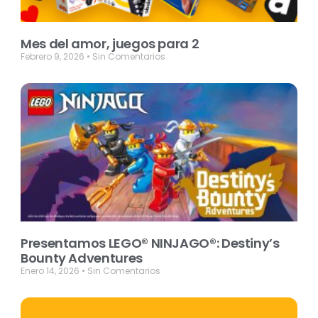
Mes del amor, juegos para 2
Febrero 9, 2026
Sin Comentarios
Presentamos LEGO® NINJAGO®: Destiny’s
Bounty Adventures
Enero 14, 2026
Sin Comentarios