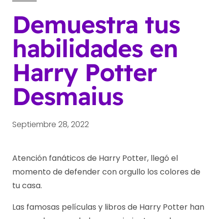
Demuestra tus
habilidades en
Harry Potter
Desmaius
Septiembre 28, 2022
Atención fanáticos de Harry Potter, llegó el
momento de defender con orgullo los colores de
tu casa.
Las famosas películas y libros de Harry Potter han