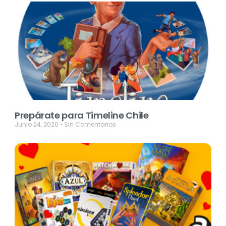
Prepárate para Timeline Chile
Junio 24, 2020
Sin Comentarios