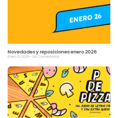
Novedades y reposiciones enero 2026
Enero 12, 2026
Sin Comentarios