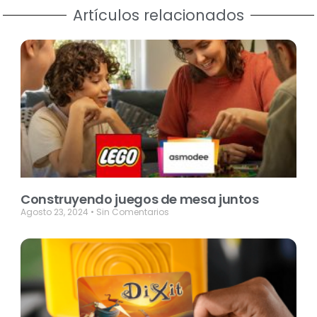
Artículos relacionados
Construyendo juegos de mesa juntos
Agosto 23, 2024
Sin Comentarios