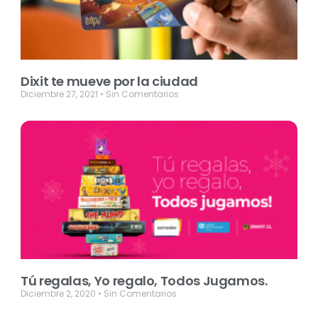
Dixit te mueve por la ciudad
Diciembre 27, 2021
Sin Comentarios
Tú regalas, Yo regalo, Todos Jugamos.
Diciembre 2, 2020
Sin Comentarios