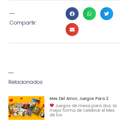
Compartir:
Relacionados
Mes Del Amor, Juegos Para 2
Juegos de mesa para dos: la
mejor forma de celebrar el Mes
de los