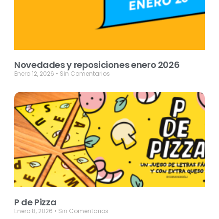
Novedades y reposiciones enero 2026
Enero 12, 2026
Sin Comentarios
P de Pizza
Enero 8, 2026
Sin Comentarios