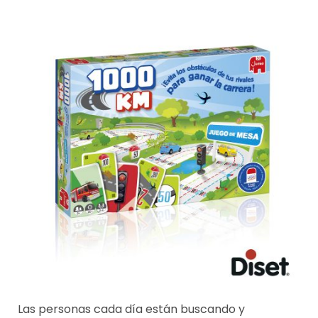
Las personas cada día están buscando y