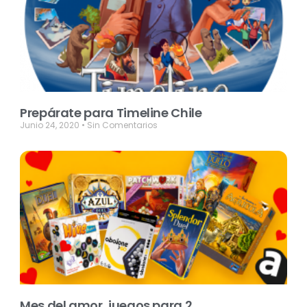
Prepárate para Timeline Chile
Junio 24, 2020
Sin Comentarios
Mes del amor, juegos para 2