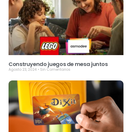
Construyendo juegos de mesa juntos
Agosto 23, 2024
Sin Comentarios