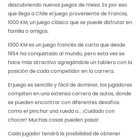
descubriendo nuevos juegos de mesa. Es por eso
que llega a Chile el juego proveniente de Francia,
1000 KM, un juego clásico que se puede disfrutar en
familia o amigos.
1000 KM es un juego francés de carta que desde
1954 ha conquistado al mundo, pero esta ves se
hace más atractivo agregándole un tablero con la
posición de cada competidor en la carrera.
El juego es sencillo y fácil de dominar, los jugadores
compiten en una extensa carrera de autos, donde
se pueden encontrar con diferentes desafíos
como el pinchar una rueda o… ¡Cuidado con
chocar! Muchas cosas pueden pasar.
Cada jugador tendrá la posibilidad de obtener