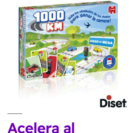
Acelera al