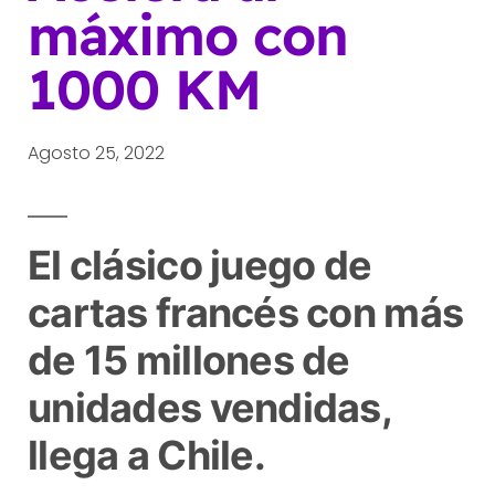
máximo con
1000 KM
Agosto 25, 2022
El clásico juego de
cartas francés con más
de 15 millones de
unidades vendidas,
llega a Chile.