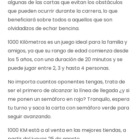
algunas de las cartas que evitan los obstáculos
que pueden ocurrir durante la carrera, lo que
beneficiará sobre todos a aquellos que son
olvidadizos de echar bencina.
1000 Kilómetros es un juego ideal para la familia y
amigos, ya que su rango de edad comienza desde
los 5 años, con una duración de 20 minutos y se
puede jugar entre 2, 3 y hasta 4 personas.
No importa cuantos oponentes tengas, trata de
ser el primero de alcanzar la línea de llegada ¿y si
me ponen un semáforo en rojo? Tranquilo, espera
tu turno y saca la carta con semáforo verde para
seguir avanzando.
1000 KM está a al venta en las mejores tiendas, a
partir del jueves 25 de agosto.