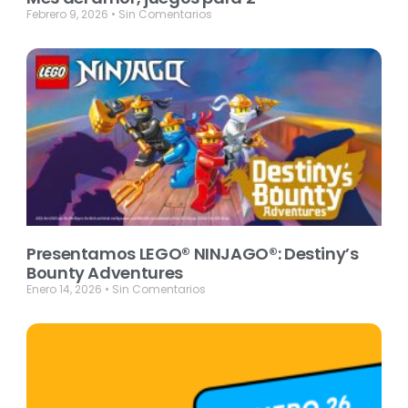
Febrero 9, 2026
Sin Comentarios
Presentamos LEGO® NINJAGO®: Destiny’s
Bounty Adventures
Enero 14, 2026
Sin Comentarios