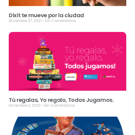
Dixit te mueve por la ciudad
Diciembre 27, 2021
Sin Comentarios
Tú regalas, Yo regalo, Todos Jugamos.
Diciembre 2, 2020
Sin Comentarios