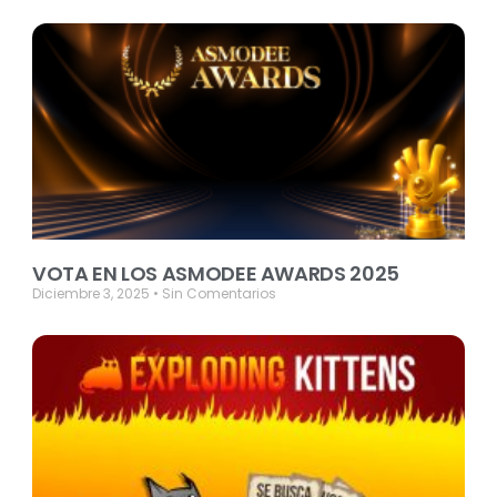
VOTA EN LOS ASMODEE AWARDS 2025
Diciembre 3, 2025
Sin Comentarios