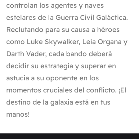
controlan los agentes y naves
estelares de la Guerra Civil Galáctica.
Reclutando para su causa a héroes
como Luke Skywalker, Leia Organa y
Darth Vader, cada bando deberá
decidir su estrategia y superar en
astucia a su oponente en los
momentos cruciales del conflicto. ¡El
destino de la galaxia está en tus
manos!