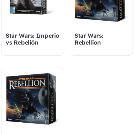
Star Wars: Imperio
Star Wars:
vs Rebelión
Rebellion