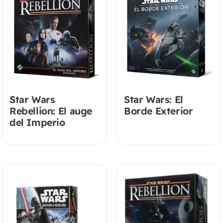
Star Wars
Star Wars: El
Rebellion: El auge
Borde Exterior
del Imperio