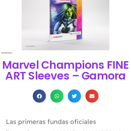
Marvel Champions FINE
ART Sleeves – Gamora
Las primeras fundas oficiales