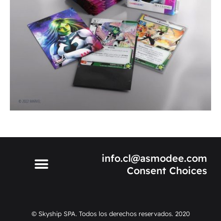
info.cl@asmodee.com
Consent Choices
© Skyship SPA. Todos los derechos reservados. 2020