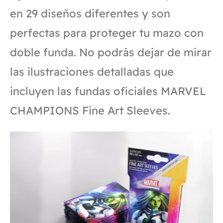
en 29 diseños diferentes y son
perfectas para proteger tu mazo con
doble funda. No podrás dejar de mirar
las ilustraciones detalladas que
incluyen las fundas oficiales MARVEL
CHAMPIONS Fine Art Sleeves.