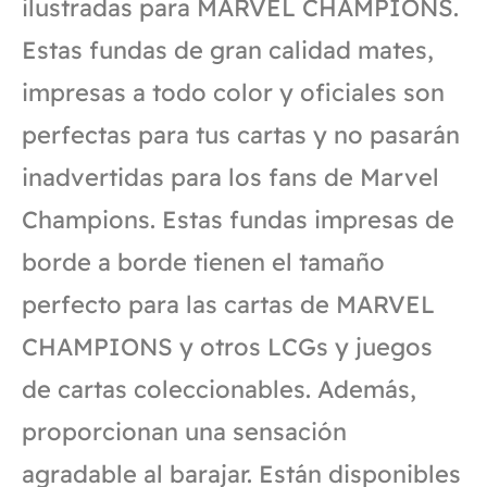
ilustradas para MARVEL CHAMPIONS.
Estas fundas de gran calidad mates,
impresas a todo color y oficiales son
perfectas para tus cartas y no pasarán
inadvertidas para los fans de Marvel
Champions. Estas fundas impresas de
borde a borde tienen el tamaño
perfecto para las cartas de MARVEL
CHAMPIONS y otros LCGs y juegos
de cartas coleccionables. Además,
proporcionan una sensación
agradable al barajar. Están disponibles