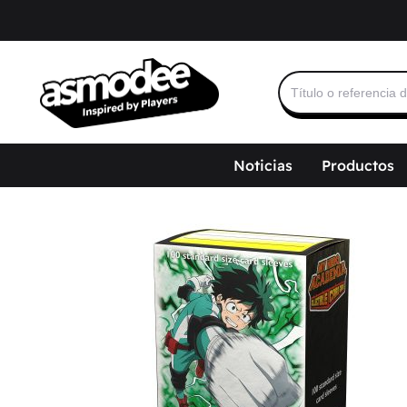
Buscar:
Noticias
Productos