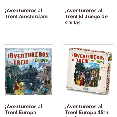
¡Aventureros al
¡Aventureros al
Tren! Amsterdam
Tren! El Juego de
Cartas
¡Aventureros al
¡Aventureros al
Tren! Europa
Tren! Europa 15th