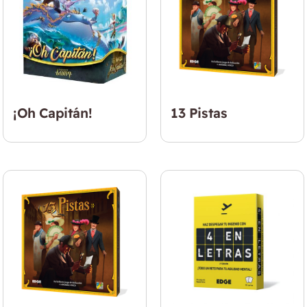
¡Oh Capitán!
13 Pistas