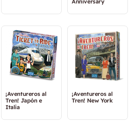
Anniversary
¡Aventureros al
¡Aventureros al
Tren! Japón e
Tren! New York
Italia