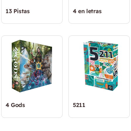
13 Pistas
4 en letras
4 Gods
5211