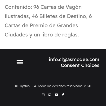
Contenido: 96 Cartas de Vagón
ilustradas, 46 Billetes de Destino, 6
Cartas de Premio de Grandes
Ciudades y un libro de reglas.
info.cl@asmodee.com
Consent Choices
© Skyship SPA. Todos los derechos reservados. 2020