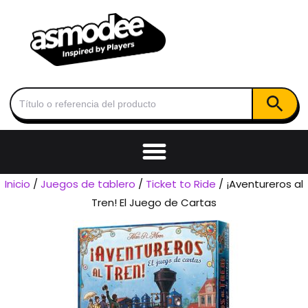
Botón de
Buscar:
Inicio
/
Juegos de tablero
/
Ticket to Ride
/ ¡Aventureros al
Tren! El Juego de Cartas