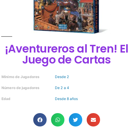
¡Aventureros al Tren! El
Juego de Cartas
Mínimo de Jugadores
Desde 2
Número de jugadores
De 2 a 4
Edad
Desde 8 años