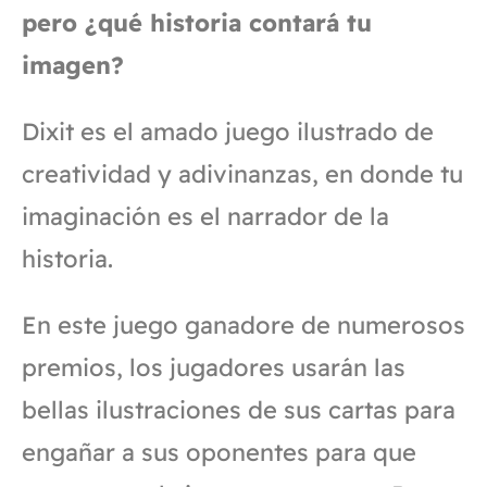
pero ¿qué historia contará tu
imagen?
Dixit es el amado juego ilustrado de
creatividad y adivinanzas, en donde tu
imaginación es el narrador de la
historia.
En este juego ganadore de numerosos
premios, los jugadores usarán las
bellas ilustraciones de sus cartas para
engañar a sus oponentes para que