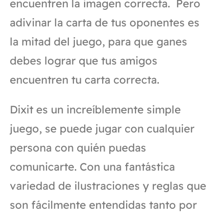
encuentren la imagen correcta. Pero
adivinar la carta de tus oponentes es
la mitad del juego, para que ganes
debes lograr que tus amigos
encuentren tu carta correcta.
Dixit es un increíblemente simple
juego, se puede jugar con cualquier
persona con quién puedas
comunicarte. Con una fantástica
variedad de ilustraciones y reglas que
son fácilmente entendidas tanto por