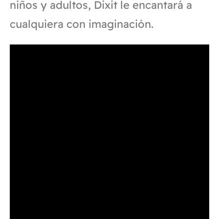
niños y adultos, Dixit le encantará a
cualquiera con imaginación.