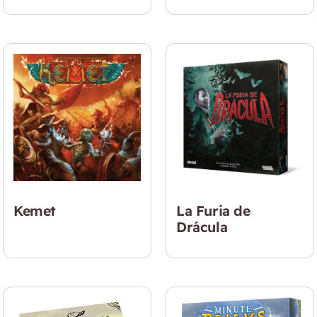
Kemet
La Furia de
Drácula