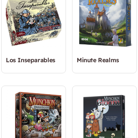
Los Inseparables
Minute Realms