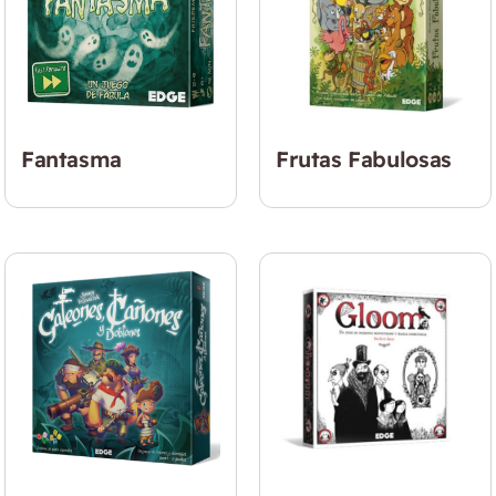
Fantasma
Frutas Fabulosas