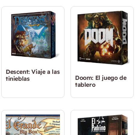
Descent: Viaje a las
Doom: El juego de
tinieblas
tablero