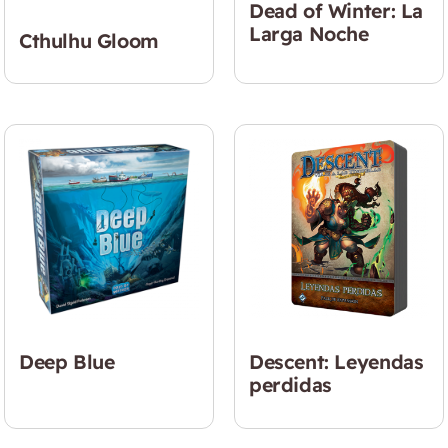
Dead of Winter: La
Larga Noche
Cthulhu Gloom
Deep Blue
Descent: Leyendas
perdidas