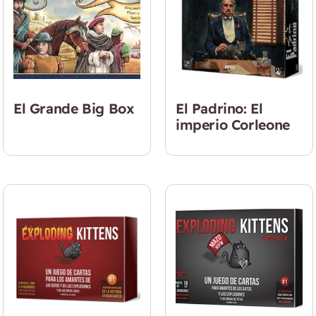
El Grande Big Box
El Padrino: El
imperio Corleone