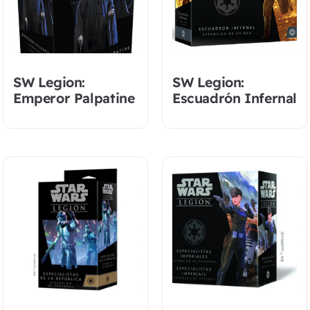
SW Legion:
SW Legion:
Emperor Palpatine
Escuadrón Infernal