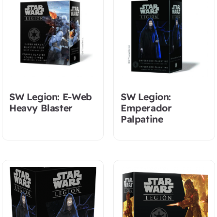
SW Legion: E-Web
SW Legion:
Heavy Blaster
Emperador
Palpatine