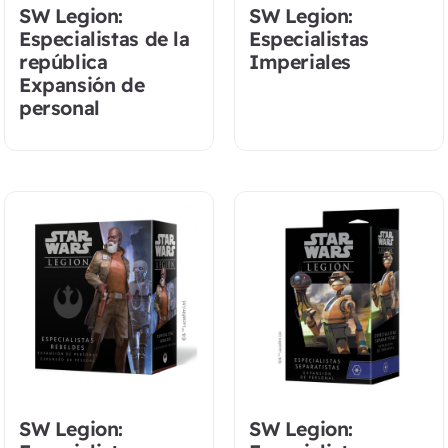
SW Legion:
SW Legion:
Especialistas de la
Especialistas
república
Imperiales
Expansión de
personal
SW Legion:
SW Legion: