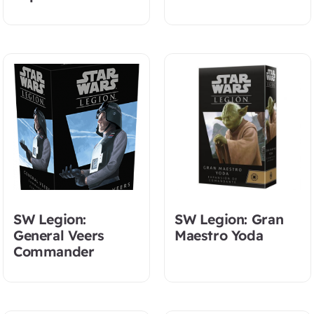
SW Legion:
SW Legion: Gran
General Veers
Maestro Yoda
Commander