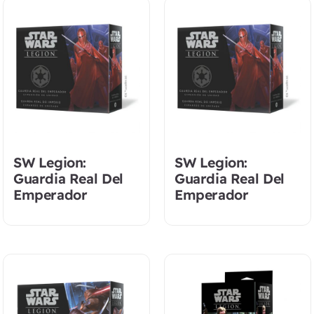
SW Legion:
SW Legion:
Guardia Real Del
Guardia Real Del
Emperador
Emperador