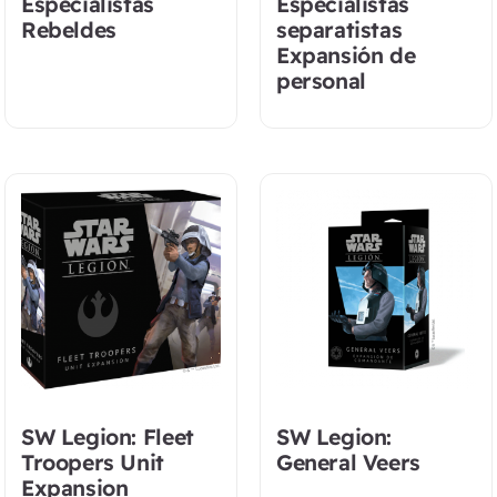
Especialistas
Especialistas
Rebeldes
separatistas
Expansión de
personal
SW Legion: Fleet
SW Legion:
Troopers Unit
General Veers
Expansion