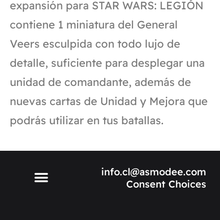
expansión para STAR WARS: LEGIÓN
contiene 1 miniatura del General
Veers esculpida con todo lujo de
detalle, suficiente para desplegar una
unidad de comandante, además de
nuevas cartas de Unidad y Mejora que
podrás utilizar en tus batallas.
info.cl@asmodee.com
Consent Choices