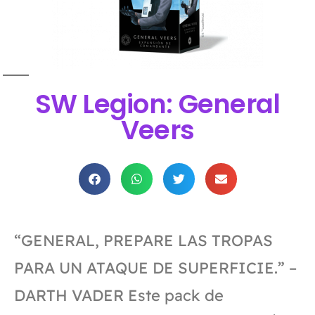
SW Legion: General
Veers
“GENERAL, PREPARE LAS TROPAS
PARA UN ATAQUE DE SUPERFICIE.” –
DARTH VADER Este pack de