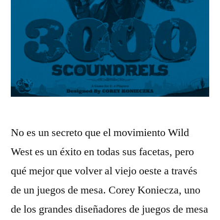
No es un secreto que el movimiento Wild
West es un éxito en todas sus facetas, pero
qué mejor que volver al viejo oeste a través
de un juegos de mesa. Corey Koniecza, uno
de los grandes diseñadores de juegos de mesa