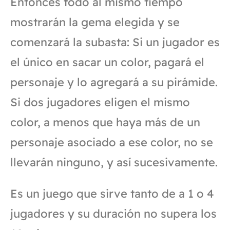
Entonces todo al mismo tiempo
mostrarán la gema elegida y se
comenzará la subasta: Si un jugador es
el único en sacar un color, pagará el
personaje y lo agregará a su pirámide.
Si dos jugadores eligen el mismo
color, a menos que haya más de un
personaje asociado a ese color, no se
llevarán ninguno, y así sucesivamente.
Es un juego que sirve tanto de a 1 o 4
jugadores y su duración no supera los