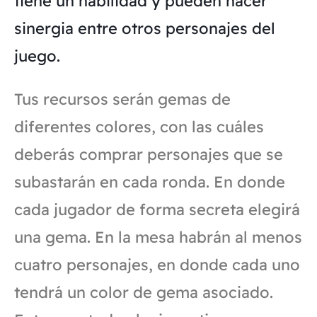
tiene un habilidad y pueden hacer
sinergia entre otros personajes del
juego.
Tus recursos serán gemas de
diferentes colores, con las cuáles
deberás comprar personajes que se
subastarán en cada ronda. En donde
cada jugador de forma secreta elegirá
una gema. En la mesa habrán al menos
cuatro personajes, en donde cada uno
tendrá un color de gema asociado.