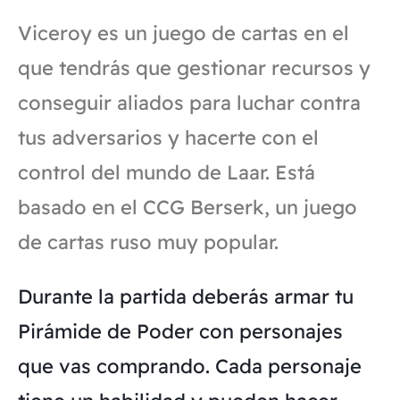
Viceroy es un juego de cartas en el
que tendrás que gestionar recursos y
conseguir aliados para luchar contra
tus adversarios y hacerte con el
control del mundo de Laar. Está
basado en el CCG Berserk, un juego
de cartas ruso muy popular.
Durante la partida deberás armar tu
Pirámide de Poder con personajes
que vas comprando. Cada personaje