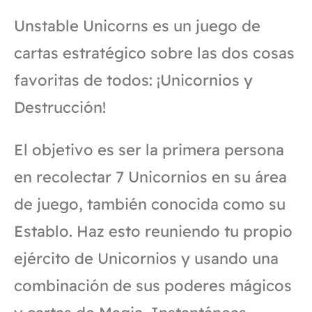
Unstable Unicorns es un juego de
cartas estratégico sobre las dos cosas
favoritas de todos: ¡Unicornios y
Destrucción!
El objetivo es ser la primera persona
en recolectar 7 Unicornios en su área
de juego, también conocida como su
Establo. Haz esto reuniendo tu propio
ejército de Unicornios y usando una
combinación de sus poderes mágicos