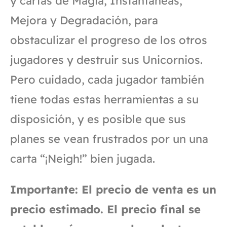
y cartas de Magia, Instantáneas,
Mejora y Degradación, para
obstaculizar el progreso de los otros
jugadores y destruir sus Unicornios.
Pero cuidado, cada jugador también
tiene todas estas herramientas a su
disposición, y es posible que sus
planes se vean frustrados por un una
carta “¡Neigh!” bien jugada.
Importante: El precio de venta es un
precio estimado. El precio final se