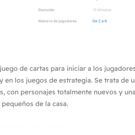
Duración
15 Minutos
Número de jugadores
De 2 a 6
juego de cartas para iniciar a los jugador
 en los juegos de estrategia. Se trata de 
s, con personajes totalmente nuevos y una
 pequeños de la casa.