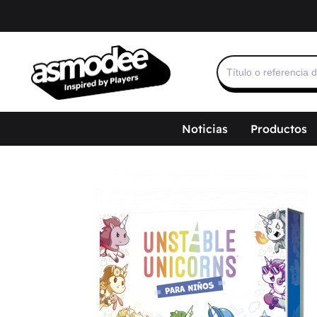
Buscar:
Noticias
Productos