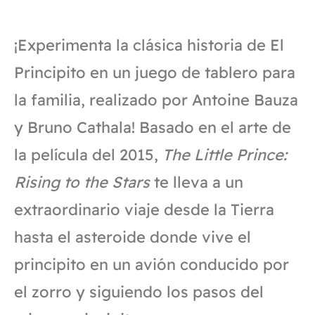
¡Experimenta la clásica historia de El
Principito en un juego de tablero para
la familia, realizado por Antoine Bauza
y Bruno Cathala! Basado en el arte de
la película del 2015,
The
Little Prince:
Rising
to
the
Stars
te lleva a un
extraordinario viaje desde la Tierra
hasta el asteroide donde vive el
principito en un avión conducido por
el zorro y siguiendo los pasos del