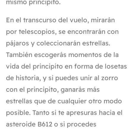
mismo principito.
En el transcurso del vuelo, mirarán
por telescopios, se encontrarán con
pájaros y coleccionarán estrellas.
También escogerás momentos de la
vida del principito en forma de losetas
de historia, y si puedes unir al zorro
con el principito, ganarás más
estrellas que de cualquier otro modo
posible. Tanto si te apresuras hacia el
asteroide B612 o si procedes