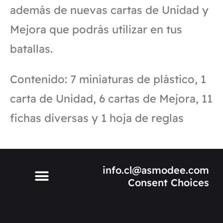
además de nuevas cartas de Unidad y
Mejora que podrás utilizar en tus
batallas.
Contenido: 7 miniaturas de plástico, 1
carta de Unidad, 6 cartas de Mejora, 11
fichas diversas y 1 hoja de reglas
info.cl@asmodee.com
Consent Choices