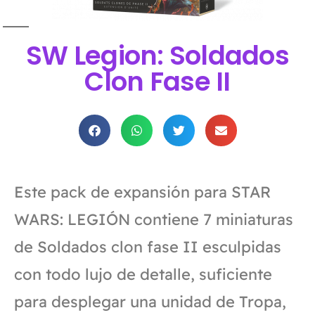
SW Legion: Soldados
Clon Fase II
Este pack de expansión para STAR
WARS: LEGIÓN contiene 7 miniaturas
de Soldados clon fase II esculpidas
con todo lujo de detalle, suficiente
para desplegar una unidad de Tropa,