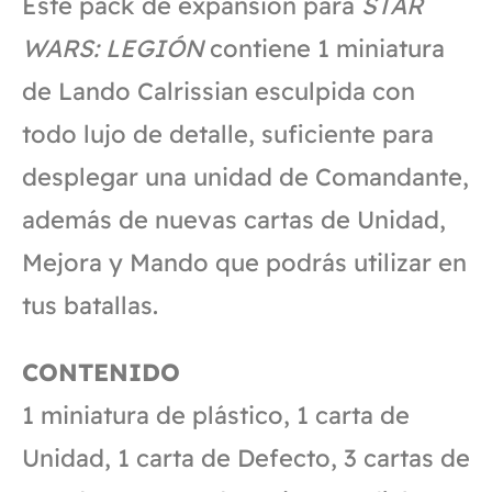
Este pack de expansión para
STAR
WARS: LEGIÓN
contiene 1 miniatura
de Lando Calrissian esculpida con
todo lujo de detalle, suficiente para
desplegar una unidad de Comandante,
además de nuevas cartas de Unidad,
Mejora y Mando que podrás utilizar en
tus batallas.
CONTENIDO
1 miniatura de plástico, 1 carta de
Unidad, 1 carta de Defecto, 3 cartas de