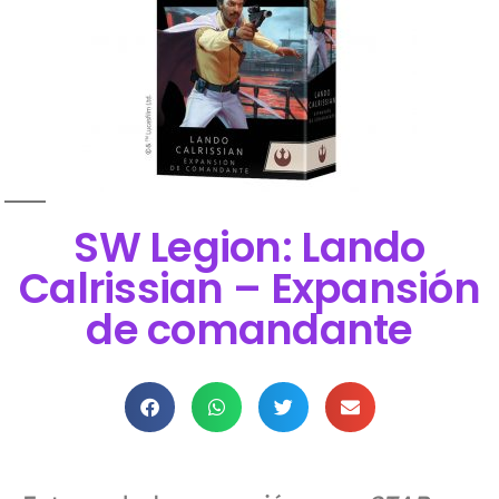
SW Legion: Lando
Calrissian – Expansión
de comandante