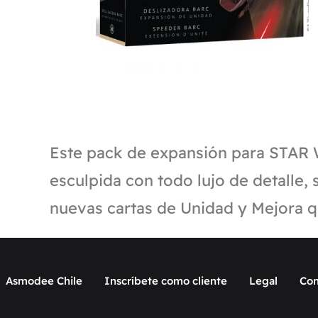
Este pack de expansión para STAR 
esculpida con todo lujo de detalle
nuevas cartas de Unidad y Mejora que
Asmodee Chile
Inscríbete como cliente
Legal
Con