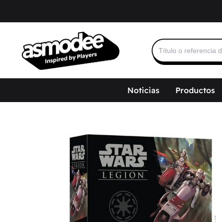
Buscar:
Noticias
Productos