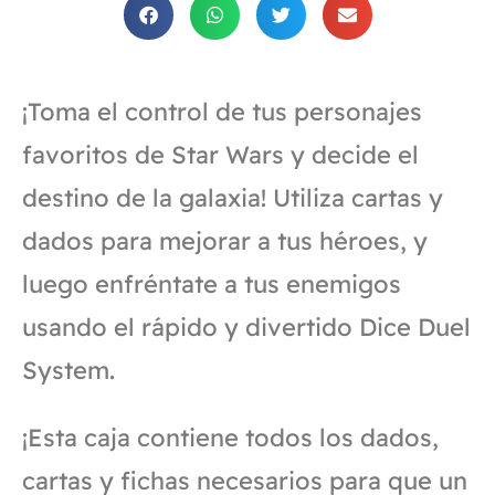
¡Toma el control de tus personajes
favoritos de Star Wars y decide el
destino de la galaxia! Utiliza cartas y
dados para mejorar a tus héroes, y
luego enfréntate a tus enemigos
usando el rápido y divertido Dice Duel
System.
¡Esta caja contiene todos los dados,
cartas y fichas necesarios para que un