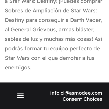
a Star Wars: Destiny! ¡Puedes comprar
Sobres de Ampliación de Star Wars:
Destiny para conseguir a Darth Vader,
al General Grievous, armas bláster,
sables de luz y muchas más cosas! Así
podrás formar tu equipo perfecto de
Star Wars con el que derrotar a tus
enemigos.
info.cl@asmodee.com
Consent Choices