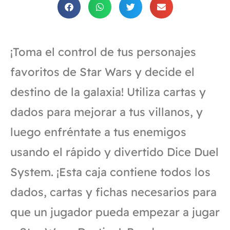
¡Toma el control de tus personajes
favoritos de Star Wars y decide el
destino de la galaxia! Utiliza cartas y
dados para mejorar a tus villanos, y
luego enfréntate a tus enemigos
usando el rápido y divertido Dice Duel
System. ¡Esta caja contiene todos los
dados, cartas y fichas necesarios para
que un jugador pueda empezar a jugar