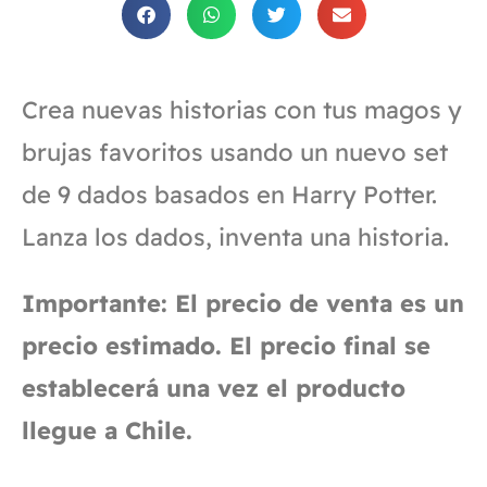
Crea nuevas historias con tus magos y
brujas favoritos usando un nuevo set
de 9 dados basados en Harry Potter.
Lanza los dados, inventa una historia.
Importante: El precio de venta es un
precio estimado. El precio final se
establecerá una vez el producto
llegue a Chile.