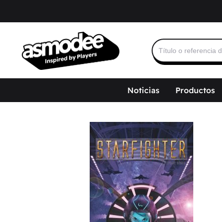
Buscar:
Noticias
Productos