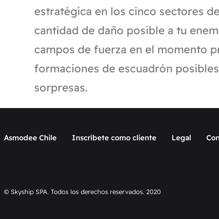
estratégica en los cinco sectores d
cantidad de daño posible a tu enem
campos de fuerza en el momento pr
formaciones de escuadrón posibles
sorpresas.
Asmodee Chile
Inscríbete como cliente
Legal
Con
© Skyship SPA. Todos los derechos reservados. 2020