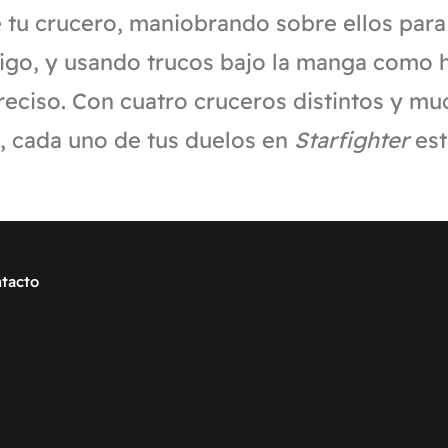
e tu crucero, maniobrando sobre ellos para
igo, y usando trucos bajo la manga como h
eciso. Con cuatro cruceros distintos y mu
, cada uno de tus duelos en
Starfighter
est
tacto