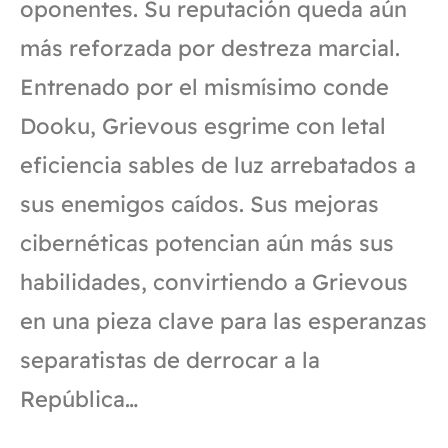
oponentes. Su reputación queda aún
más reforzada por destreza marcial.
Entrenado por el mismísimo conde
Dooku, Grievous esgrime con letal
eficiencia sables de luz arrebatados a
sus enemigos caídos. Sus mejoras
cibernéticas potencian aún más sus
habilidades, convirtiendo a Grievous
en una pieza clave para las esperanzas
separatistas de derrocar a la
República…