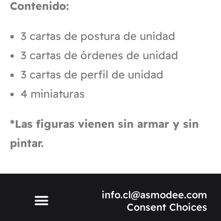
Contenido:
3 cartas de postura de unidad
3 cartas de órdenes de unidad
3 cartas de perfil de unidad
4 miniaturas
*Las figuras vienen sin armar y sin
pintar.
info.cl@asmodee.com
Consent Choices