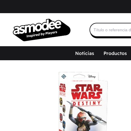
Buscar:
Noticias
Productos