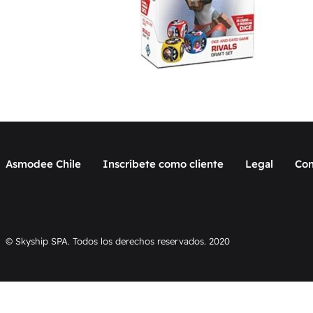
Asmodee Chile
Inscríbete como cliente
Legal
Con
© Skyship SPA. Todos los derechos reservados. 2020