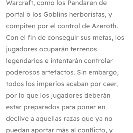
Warcraft, como los Pandaren de
portal o los Goblins herboristas, y
compiten por el control de Azeroth.
Con el fin de conseguir sus metas, los
jugadores ocuparán terrenos
legendarios e intentarán controlar
poderosos artefactos. Sin embargo,
todos los imperios acaban por caer,
por lo que los jugadores deberán
estar preparados para poner en
declive a aquellas razas que ya no
puedan aportar más al conflicto, y