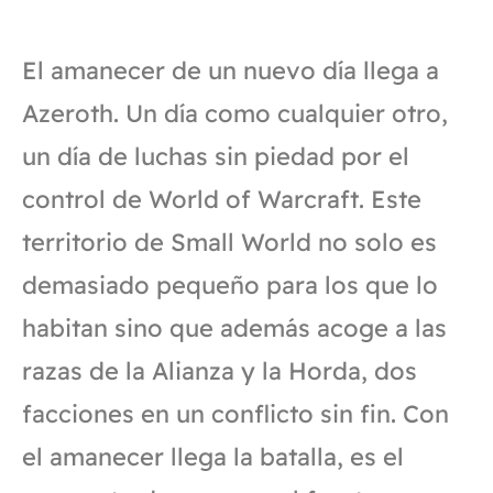
El amanecer de un nuevo día llega a
Azeroth. Un día como cualquier otro,
un día de luchas sin piedad por el
control de World of Warcraft. Este
territorio de Small World no solo es
demasiado pequeño para los que lo
habitan sino que además acoge a las
razas de la Alianza y la Horda, dos
facciones en un conflicto sin fin. Con
el amanecer llega la batalla, es el