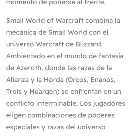
momento de ponerse al frente.
Small World of Warcraft combina la
mecánica de Small World con el
universo Warcraft de Blizzard.
Ambientado en el mundo de fantasía
de Azeroth, donde las razas de la
Alianza y la Horda (Orcos, Enanos,
Trols y Huargen) se enfrentan en un
conflicto interminable. Los jugadores
eligen combinaciones de poderes
especiales y razas del universo