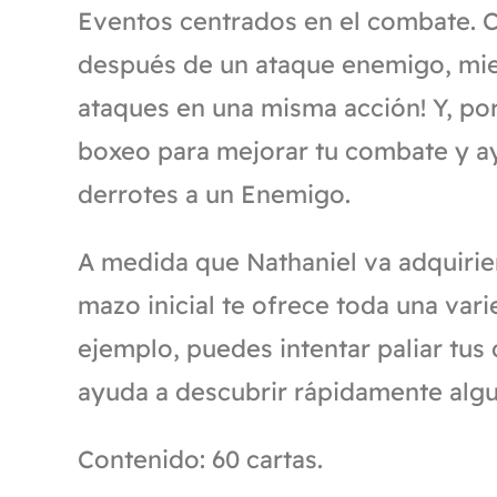
Eventos centrados en el combate. 
después de un ataque enemigo, mie
ataques en una misma acción! Y, po
boxeo para mejorar tu combate y ay
derrotes a un Enemigo.
A medida que Nathaniel va adquirie
mazo inicial te ofrece toda una var
ejemplo, puedes intentar paliar tus
ayuda a descubrir rápidamente algun
Contenido: 60 cartas.