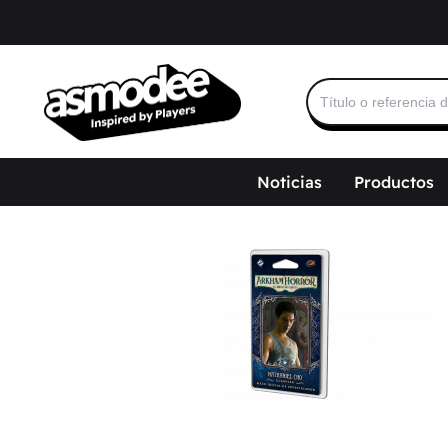
Buscar:
Noticias
Productos