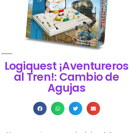
Logiquest ¡Aventureros
al Tren!: Cambio de
Agujas