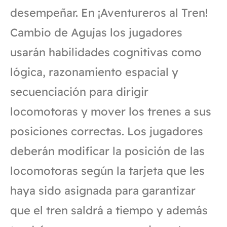
desempeñar. En ¡Aventureros al Tren!
Cambio de Agujas los jugadores
usarán habilidades cognitivas como
lógica, razonamiento espacial y
secuenciación para dirigir
locomotoras y mover los trenes a sus
posiciones correctas. Los jugadores
deberán modificar la posición de las
locomotoras según la tarjeta que les
haya sido asignada para garantizar
que el tren saldrá a tiempo y además