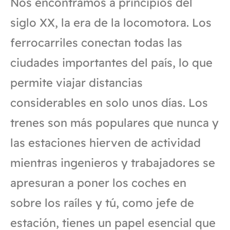
Nos encontramos a principios del
siglo XX, la era de la locomotora. Los
ferrocarriles conectan todas las
ciudades importantes del país, lo que
permite viajar distancias
considerables en solo unos días. Los
trenes son más populares que nunca y
las estaciones hierven de actividad
mientras ingenieros y trabajadores se
apresuran a poner los coches en
sobre los raíles y tú, como jefe de
estación, tienes un papel esencial que