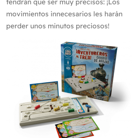
tendrán que ser muy precisos: ¡Los
movimientos innecesarios les harán
perder unos minutos preciosos!