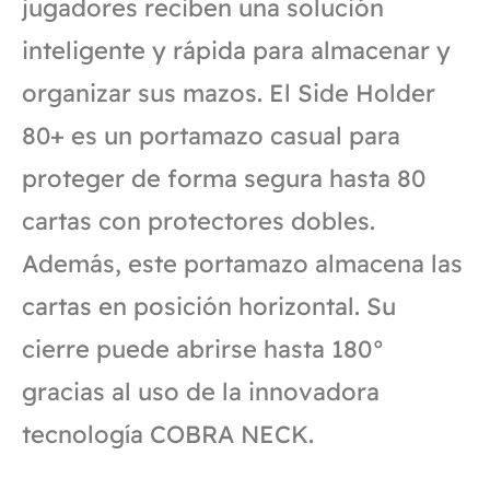
jugadores reciben una solución
inteligente y rápida para almacenar y
organizar sus mazos. El Side Holder
80+ es un portamazo casual para
proteger de forma segura hasta 80
cartas con protectores dobles.
Además, este portamazo almacena las
cartas en posición horizontal. Su
cierre puede abrirse hasta 180°
gracias al uso de la innovadora
tecnología COBRA NECK.