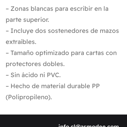
– Zonas blancas para escribir en la
parte superior.
– Incluye dos sostenedores de mazos
extraíbles.
– Tamaño optimizado para cartas con
protectores dobles.
– Sin ácido ni PVC.
– Hecho de material durable PP
(Polipropileno).
info.cl@asmodee.com