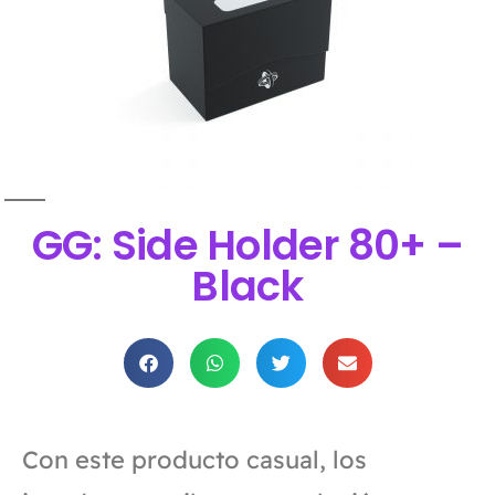
GG: Side Holder 80+ –
Black
Con este producto casual, los