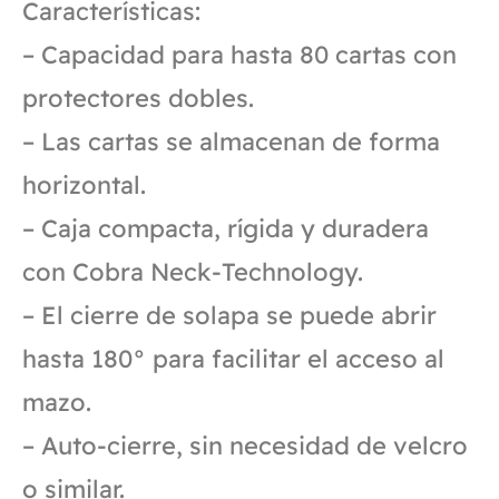
Características:
– Capacidad para hasta 80 cartas con
protectores dobles.
– Las cartas se almacenan de forma
horizontal.
– Caja compacta, rígida y duradera
con Cobra Neck-Technology.
– El cierre de solapa se puede abrir
hasta 180° para facilitar el acceso al
mazo.
– Auto-cierre, sin necesidad de velcro
o similar.