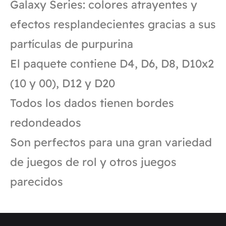
Galaxy Series: colores atrayentes y
efectos resplandecientes gracias a sus
partículas de purpurina
El paquete contiene D4, D6, D8, D10x2
(10 y 00), D12 y D20
Todos los dados tienen bordes
redondeados
Son perfectos para una gran variedad
de juegos de rol y otros juegos
parecidos