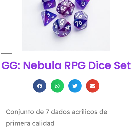
GG: Nebula RPG Dice Set
Conjunto de 7 dados acrílicos de
primera calidad