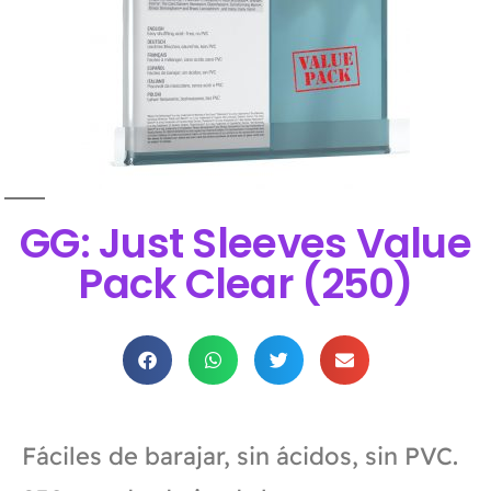
GG: Just Sleeves Value
Pack Clear (250)
Fáciles de barajar, sin ácidos, sin PVC.