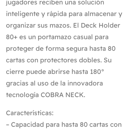
jugadores reciben una solución
inteligente y rápida para almacenar y
organizar sus mazos. El Deck Holder
80+ es un portamazo casual para
proteger de forma segura hasta 80
cartas con protectores dobles. Su
cierre puede abrirse hasta 180°
gracias al uso de la innovadora
tecnología COBRA NECK.
Características:
– Capacidad para hasta 80 cartas con