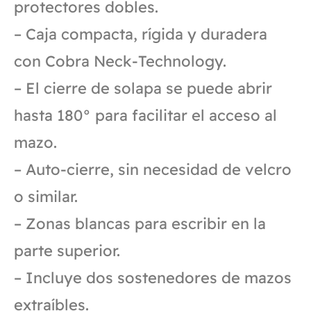
protectores dobles.
– Caja compacta, rígida y duradera
con Cobra Neck-Technology.
– El cierre de solapa se puede abrir
hasta 180° para facilitar el acceso al
mazo.
– Auto-cierre, sin necesidad de velcro
o similar.
– Zonas blancas para escribir en la
parte superior.
– Incluye dos sostenedores de mazos
extraíbles.