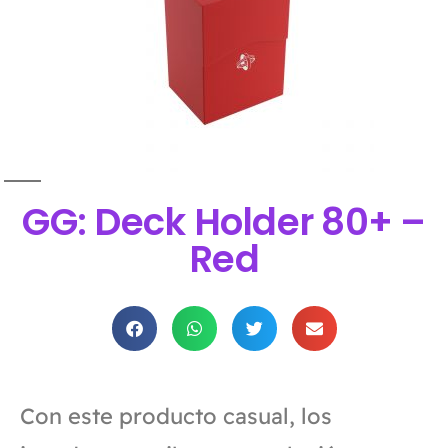
GG: Deck Holder 80+ –
Red
Con este producto casual, los