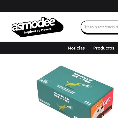
Buscar:
Noticias
Productos