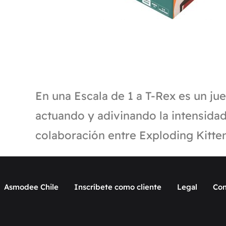
En una Escala de 1 a T-Rex es un ju
actuando y adivinando la intensidad
colaboración entre Exploding Kitte
Asmodee Chile
Inscríbete como cliente
Legal
Con