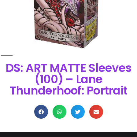
DS: ART MATTE Sleeves
(100) – Lane
Thunderhoof: Portrait