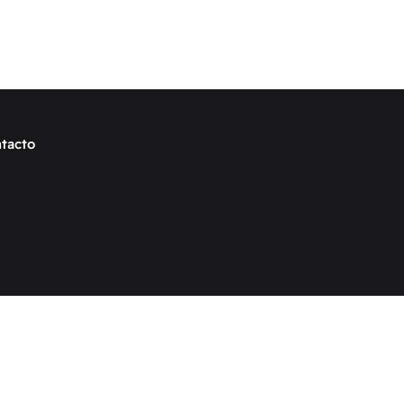
tacto