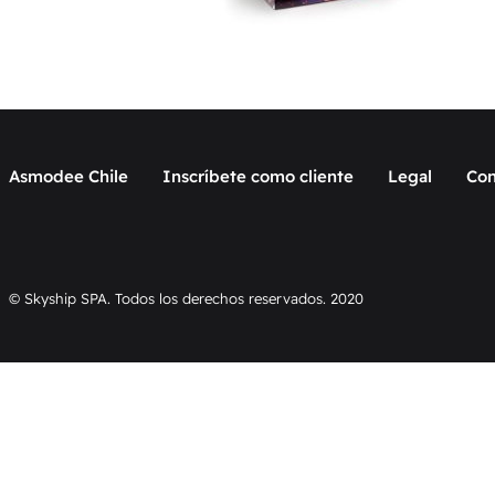
Asmodee Chile
Inscríbete como cliente
Legal
Con
© Skyship SPA. Todos los derechos reservados. 2020