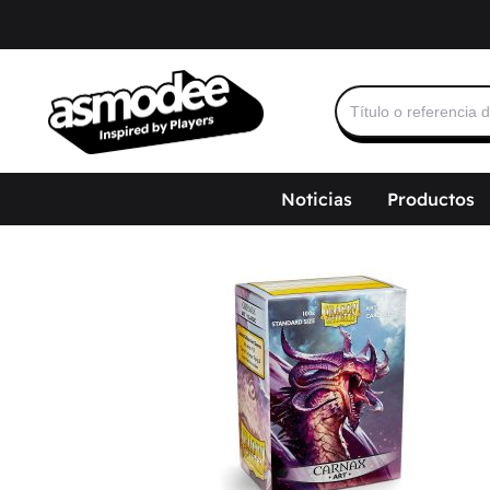
Buscar:
Noticias
Productos