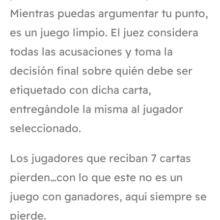
Mientras puedas argumentar tu punto,
es un juego limpio. El juez considera
todas las acusaciones y toma la
decisión final sobre quién debe ser
etiquetado con dicha carta,
entregándole la misma al jugador
seleccionado.
Los jugadores que reciban 7 cartas
pierden…con lo que este no es un
juego con ganadores, aquí siempre se
pierde.