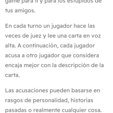
game para tí y para los estúpidos de
tus amigos.
En cada turno un jugador hace las
veces de juez y lee una carta en voz
alta. A continuación, cada jugador
acusa a otro jugador que considera
encaja mejor con la descripción de la
carta.
Las acusaciones pueden basarse en
rasgos de personalidad, historias
pasadas o realmente cualquier cosa.